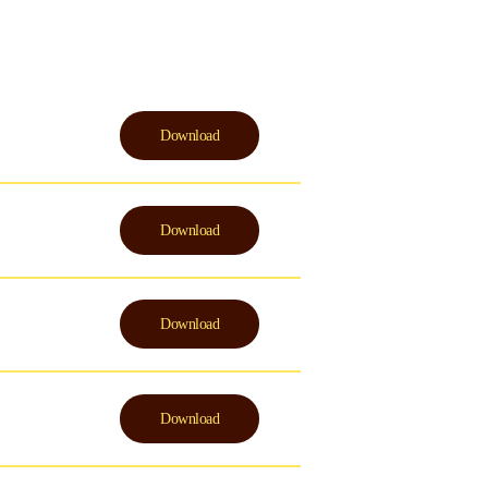
Download
Download
Download
Download