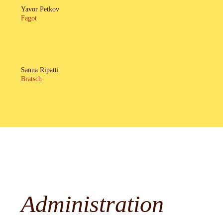
Yavor Petkov
Fagot
Sanna Ripatti
Bratsch
Administration