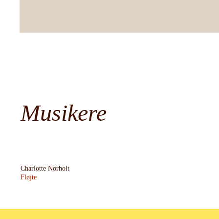
Musikere
Charlotte Norholt
Fløjte