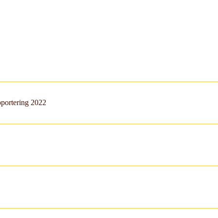
apportering 2022