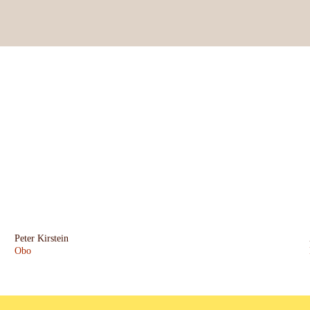
Peter Kirstein
Obo