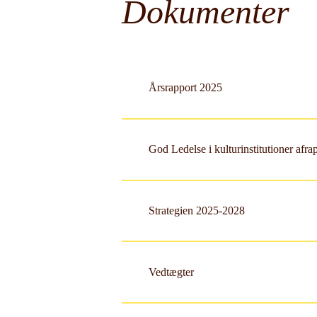
Dokumenter
Årsrapport 2025
God Ledelse i kulturinstitutioner afr
Strategien 2025-2028
Vedtægter