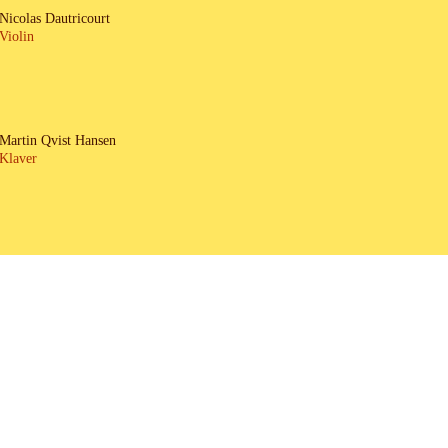
Nicolas Dautricourt
Violin
Martin Qvist Hansen
Klaver